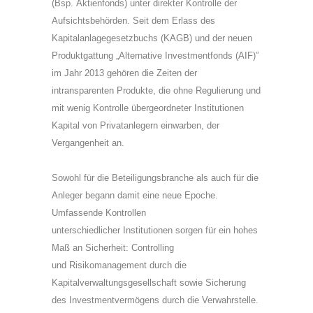
(Bsp. Aktienfonds) unter direkter Kontrolle der
Aufsichtsbehörden. Seit dem Erlass des
Kapitalanlagegesetzbuchs (KAGB) und der neuen
Produktgattung „Alternative Investmentfonds (AIF)”
im Jahr 2013 gehören die Zeiten der
intransparenten Produkte, die ohne Regulierung und
mit wenig Kontrolle übergeordneter Institutionen
Kapital von Privatanlegern einwarben, der
Vergangenheit an.
Sowohl für die Beteiligungsbranche als auch für die
Anleger begann damit eine neue Epoche.
Umfassende Kontrollen
unterschiedlicher Institutionen sorgen für ein hohes
Maß an Sicherheit: Controlling
und Risikomanagement durch die
Kapitalverwaltungsgesellschaft sowie Sicherung
des Investmentvermögens durch die Verwahrstelle.