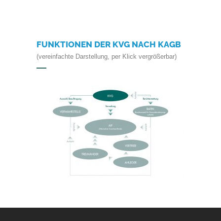
FUNKTIONEN DER KVG NACH KAGB
(vereinfachte Darstellung, per Klick vergrößerbar)