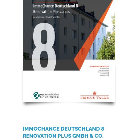
IMMOCHANCE DEUTSCHLAND 8
RENOVATION PLUS GMBH & CO.